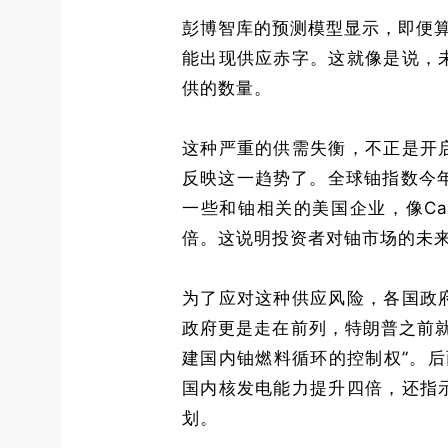
彭博智库的预测模型显示，即便算
能出现供应赤字。这就像是说，
供的数量。
这种严重的供需失衡，不正是开
反映这一趋势了。全球铀指数今
一些和铀相关的美国企业，像Came
倍。这说明投资者对铀市场的未
为了应对这种供应风险，各国政
政府更是走在前列，特朗普之前
建国内铀燃料循环的控制权”。后
国内核发电能力提升四倍，还指
划。