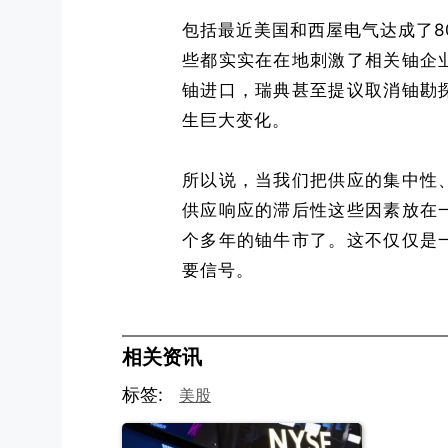
包括最近美国和西屋电气达成了8
些都实实在在地刺激了相关铀企
铀进口，瑞典甚至提议取消铀勘
生巨大变化。
所以说，当我们把供应的集中性
供应响应的滞后性这些因素放在
个多年的铀牛市了。这不仅仅是
要信号。
相关资讯
标签:
美股