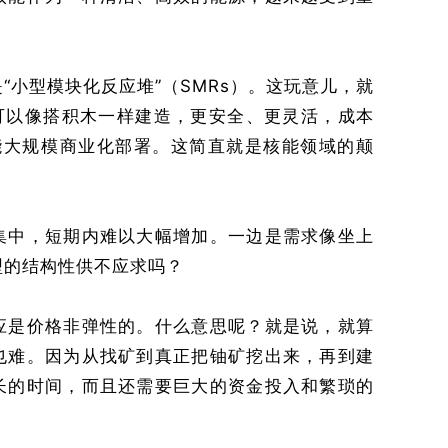
“小型模块化反应堆”（SMRs）。这玩意儿，就
，可以像搭积木一样建造，更安全、更灵活，成本
就能大规模商业化部署。这简直就是核能领域的颠
集中，短期内难以大幅增加。一边是需求像坐上
型的结构性供不应求吗？
应是价格非弹性的。什么意思呢？就是说，就算
也难。因为从找矿到真正把铀矿挖出来，再到建
长的时间，而且还需要巨大的资金投入和繁琐的