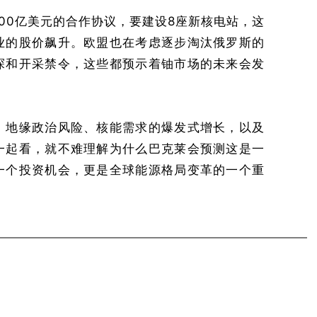
00亿美元的合作协议，要建设8座新核电站，这
业的股价飙升。欧盟也在考虑逐步淘汰俄罗斯的
探和开采禁令，这些都预示着铀市场的未来会发
、地缘政治风险、核能需求的爆发式增长，以及
一起看，就不难理解为什么巴克莱会预测这是一
一个投资机会，更是全球能源格局变革的一个重