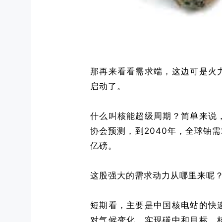
那再来看看需求端，这边可是火
启动了。
什么叫核能超级周期？简单来说
协会预测，到2040年，全球铀需求
亿磅。
这股强大的需求动力从哪里来呢
短期看，主要是中国核电站的快
对气候变化，实现碳中和目标，