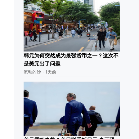
韩元为何突然成为最强货币之一？这次不
是美元出了问题
流动的沙
·
1天前