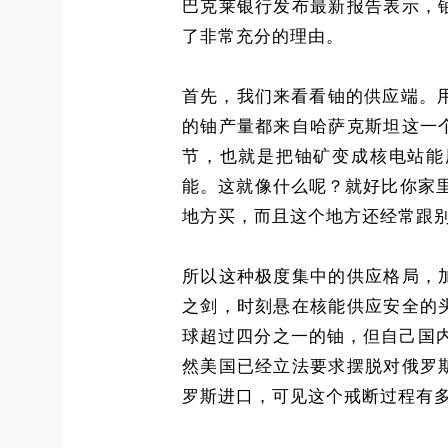
巴克莱银行发布最新报告表示，
了非常充分的理由。
首先，我们来看看铀的供应端。
的铀产量都来自哈萨克斯坦这一
节，也就是把铀矿变成核电站能
能。这就像什么呢？就好比你家里
地方买，而且这个地方还经常跟
所以这种极度集中的供应格局，
之剑，时刻悬在核能供应安全的
球超过四分之一的铀，但自己国
然美国已经立法要求摆脱对俄罗
罗斯进口，可见这个戒断过程有