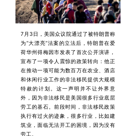
7月3日，美国众议院通过了被特朗普称
为“大漂亮”法案的立法后，特朗普在爱
荷华州得梅因市发表了首次公开演讲，
宣布了一项令人震惊的政策转向：他正
在推动一项可能为数百万在农业、酒店
和休闲行业工作的非法移民提供大规模
特赦的计划。这一声明并不让外界意
外，因为非法移民是美国很多行业底层
劳工的基石。前段时间，非法移民政策
执行有过火的迹象，很多行业，比如建
筑业，面临无法开工的困境，因为没有
劳工。