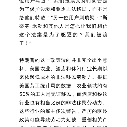
位用户写道：“我们投票支持特朗普是
为了保护边境和驱逐非法移民，而不是
给他们特赦！”另一位用户则质疑：“斯
蒂芬·米勒和其他人是怎么让我们相信
这个法案是为了驱逐的？我们被骗
了！”
特朗普的这一政策转向并非完全出乎意
料。美国农业、酒店和休闲行业长期以
来依赖低成本的非法移民劳动力。根据
美国劳工统计局的数据，农业领域约有
50%的工人是无证移民，而酒店和餐饮
行业也有相当比例的非法移民劳动力。
这些行业的雇主多次警告，严厉的驱逐
政策可能导致劳动力短缺，重创相关产