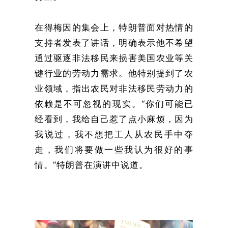
在得梅因的集会上，特朗普面对热情的
支持者发表了讲话，明确表示他不希望
通过驱逐非法移民来损害美国农业等关
键行业的劳动力需求。他特别提到了农
业领域，指出农民对非法移民劳动力的
依赖是不可忽视的现实。“你们可能已
经看到，我给自己惹了点小麻烦，因为
我说过，我不想把工人从农民手中夺
走，我们将要做一些我认为很好的事
情。”特朗普在演讲中说道。