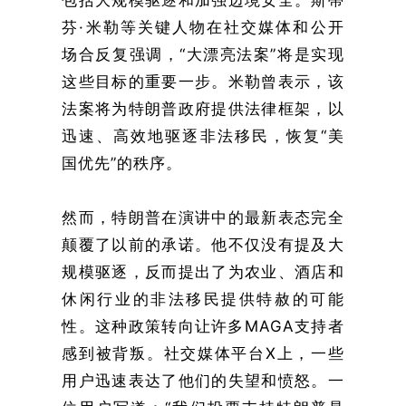
包括大规模驱逐和加强边境安全。斯蒂
芬·米勒等关键人物在社交媒体和公开
场合反复强调，“大漂亮法案”将是实现
这些目标的重要一步。米勒曾表示，该
法案将为特朗普政府提供法律框架，以
迅速、高效地驱逐非法移民，恢复“美
国优先”的秩序。
然而，特朗普在演讲中的最新表态完全
颠覆了以前的承诺。他不仅没有提及大
规模驱逐，反而提出了为农业、酒店和
休闲行业的非法移民提供特赦的可能
性。这种政策转向让许多MAGA支持者
感到被背叛。社交媒体平台X上，一些
用户迅速表达了他们的失望和愤怒。一