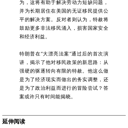
为，这将有助于解决劳动力短缺问题，
并为长期居住在美国的无证移民提供公
平的解决方案。反对者则认为，特赦将
鼓励更多非法移民涌入，损害国家安全
和经济利益。
特朗普在“大漂亮法案”通过后的首次演
讲，揭示了他对移民政策的新思路：从
强硬的驱逐转向有限的特赦。他这么做
是为了经济现实而做出的务实调整，还
是为了政治利益而进行的冒险尝试？答
案或许只有时间能揭晓。
延伸阅读