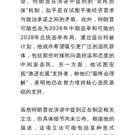
业。特朗普在演讲中提到的“农民担
保”机制，似乎是在试图平衡经济需求
与政治承诺之间的矛盾。此外，特朗普
可能也在为2026年中期选举和可能的
2028年总统选举布局。通过提出特赦
计划，他或许希望吸引更广泛的选民群
体，包括那些对移民问题持温和态度的
中间派选民。另一方面，他试图安
抚“激进右翼”支持者，称他们“最终会理
解”，表明他仍在努力维持核心选民基
础的支持。
虽然特朗普在演讲中提到正在制定相关
立法，但具体细节尚未公布。根据他的
描述，这项立法可能包括某种形式