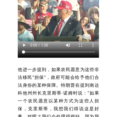
他进一步提到，如果农民愿意为这些非
法移民“担保”，政府可能会给予他们合
法身份的某种保障。特朗普在提到南达
科他州州长克里斯蒂·诺姆时说：“如果
一个农民愿意以某种方式为这些人担
保，克里斯蒂，我想我们得说这是好
事，对吧？我们会处理得很好，因为我