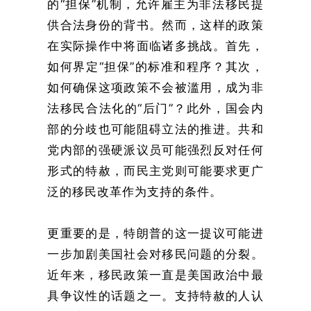
的“担保”机制，允许雇主为非法移民提
供合法身份的背书。然而，这样的政策
在实际操作中将面临诸多挑战。首先，
如何界定“担保”的标准和程序？其次，
如何确保这项政策不会被滥用，成为非
法移民合法化的“后门”？此外，国会内
部的分歧也可能阻碍立法的推进。共和
党内部的强硬派议员可能强烈反对任何
形式的特赦，而民主党则可能要求更广
泛的移民改革作为支持的条件。
更重要的是，特朗普的这一提议可能进
一步加剧美国社会对移民问题的分裂。
近年来，移民政策一直是美国政治中最
具争议性的话题之一。支持特赦的人认