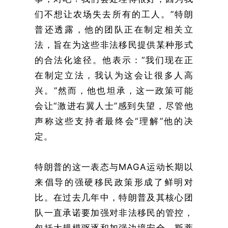
们不想让农场失去所有的工人。”特朗
普还透露，他的团队正在制定相关立
法，旨在为这些非法移民提供某种形式
的合法化途径。他表示：“我们现在正
在制定立法，我认为这会让很多人高
兴。”然而，他也坦承，这一政策可能
会让“激进右翼人士”感到失望，尽管他
声称这些支持者最终会“理解”他的决
定。
特朗普的这一表态与MAGA运动长期以
来倡导的强硬移民政策形成了鲜明对
比。在过去几年中，特朗普及其核心团
队一直承诺要加强对非法移民的管控，