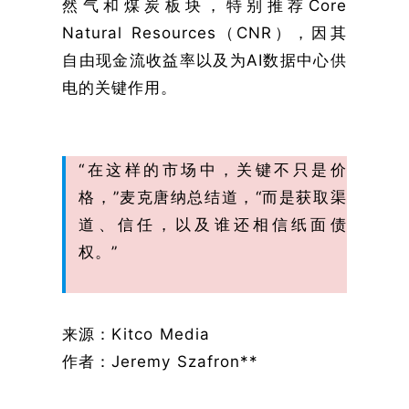
然气和煤炭板块，特别推荐Core
Natural Resources（CNR），因其
自由现金流收益率以及为AI数据中心供
电的关键作用。
“在这样的市场中，关键不只是价
格，”麦克唐纳总结道，“而是获取渠
道、信任，以及谁还相信纸面债
权。”
来源：Kitco Media
作者：Jeremy Szafron**