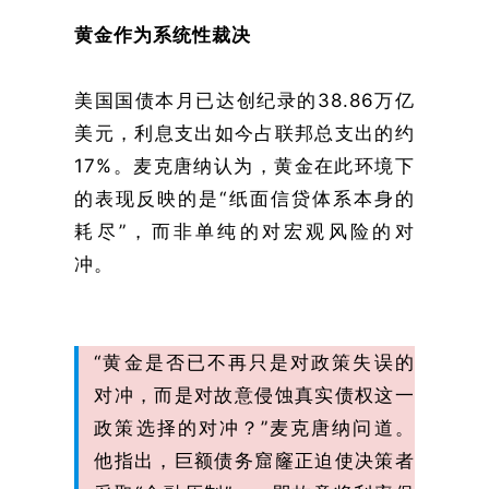
黄金作为系统性裁决
美国国债本月已达创纪录的38.86万亿
美元，利息支出如今占联邦总支出的约
17%。麦克唐纳认为，黄金在此环境下
的表现反映的是“纸面信贷体系本身的
耗尽”，而非单纯的对宏观风险的对
冲。
“黄金是否已不再只是对政策失误的
对冲，而是对故意侵蚀真实债权这一
政策选择的对冲？”麦克唐纳问道。
他指出，巨额债务窟窿正迫使决策者