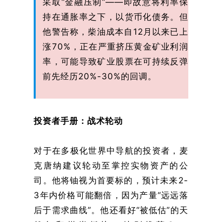
采取“金融压制”——即故意将利率保
持在通胀率之下，以货币化债务。但
他警告称，柴油成本自12月以来已上
涨70%，正在严重挤压黄金矿业利润
率，可能导致矿业股票在可持续反弹
前先经历20%-30%的回调。
投资者手册：战术轮动
对于在多极化世界中导航的投资者，麦
克唐纳建议轮动至掌控实物资产的公
司。他将铀视为首要标的，预计未来2-
3年内价格可能翻倍，因为产量“远远落
后于需求曲线”。他还看好“被低估”的天