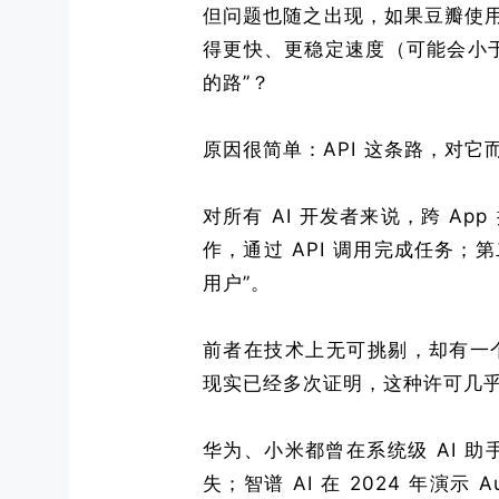
但问题也随之出现，如果豆瓣使用 
得更快、更稳定速度（可能会小
的路”？
原因很简单：API 这条路，对
对所有 AI 开发者来说，跨 Ap
作，通过 API 调用完成任务；
用户”。
前者在技术上无可挑剔，却有一个
现实已经多次证明，这种许可几
华为、小米都曾在系统级 AI 
失；智谱 AI 在 2024 年演示