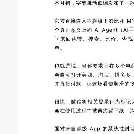
本月初，字节跳动低调发布了一款
它被直接嵌入中兴旗下努比亚 M
个真正意义上的 AI Agent（
间来回跳转、搜索、比价、查找
单。
也就是说，当你要求它在多个电
会自动打开美团、淘宝、拼多多
并直接付款。但这场看似顺滑的“
很快，微信将相关登录行为标记
会在使用过程中被再次踢下线。
面对来自超级 App 的系统性