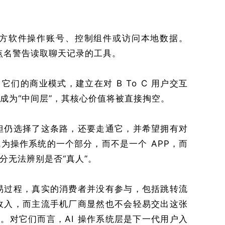
方软件操作账号、控制组件或访问本地数据。
曾点名警告读取聊天记录的工具。
它们的商业模式，建立在对 B To C 用户交互
 成为“中间层”，其核心价值将被直接掏空。
但仍选择了这条路，还要走通它，并希望拥有对
成为操作系统的一个部分，而不是一个 APP，而
区分无法辨别是否“真人”。
易过程，真实的消费者并没有参与，包括跳转流
收入，而主流手机厂商显然也不会轻易交出这张
”。对它们而言，AI 操作系统层是下一代用户入