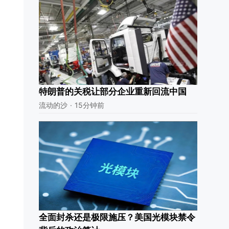
特朗普的关税让部分企业重新回流中国
流动的沙
·
15分钟前
全面封杀还是极限施压？美国光模块禁令