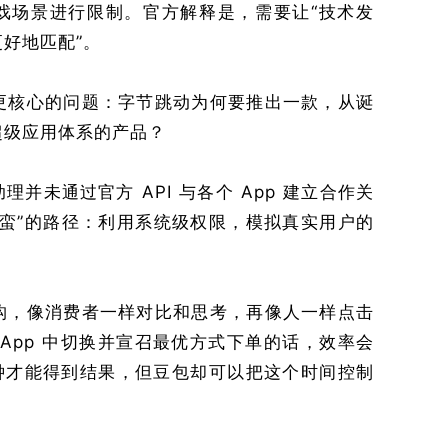
游戏场景进行限制。官方解释是，需要让“技术发
好地匹配”。
更核心的问题：字节跳动为何要推出一款，从诞
超级应用体系的产品？
并未通过官方 API 与各个 App 建立合作关
野蛮”的路径：利用系统级权限，模拟真实用户的
构，像消费者一样对比和思考，再像人一样点击
App 中切换并宣召最优方式下单的话，效率会
分钟才能得到结果，但豆包却可以把这个时间控制