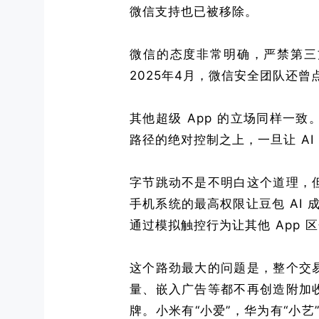
微信支持也已被移除。
微信的态度非常明确，严禁第三
2025年4月，微信安全团队还
其他超级 App 的立场同样一致。
路径的绝对控制之上，一旦让 AI
字节跳动不是不明白这个道理，
手机系统的最高权限让豆包 AI 
通过模拟触控行为让其他 App 
这个路劲最大的问题是，整个交
量、嵌入广告等都不再创造附加
牌。小米有“小爱”，华为有“小艺