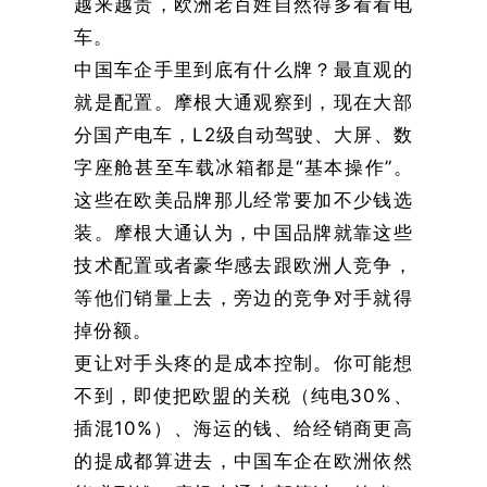
越来越贵，欧洲老百姓自然得多看看电
车。
中国车企手里到底有什么牌？最直观的
就是配置。摩根大通观察到，现在大部
分国产电车，L2级自动驾驶、大屏、数
字座舱甚至车载冰箱都是“基本操作”。
这些在欧美品牌那儿经常要加不少钱选
装。摩根大通认为，中国品牌就靠这些
技术配置或者豪华感去跟欧洲人竞争，
等他们销量上去，旁边的竞争对手就得
掉份额。
更让对手头疼的是成本控制。你可能想
不到，即使把欧盟的关税（纯电30%、
插混10%）、海运的钱、给经销商更高
的提成都算进去，中国车企在欧洲依然