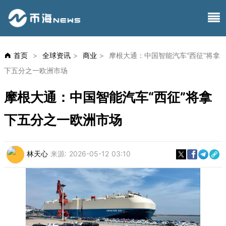
首页
>
全球资讯
>
商业
>
摩根大通：中国智能汽车“西征”将拿
下五分之一欧洲市场
摩根大通：中国智能汽车“西征”将拿
下五分之一欧洲市场
林天心
来源:
2026-05-12 03:10