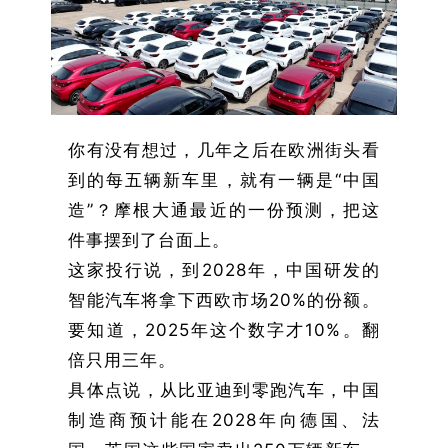
你有没有想过，几年之后在欧洲街头看
到的每五辆新车里，就有一辆是“中国
造”？摩根大通最近的一份预测，把这
件事摆到了台面上。
这家投行说，到2028年，中国研发的
智能汽车将拿下西欧市场20%的份额。
要知道，2025年这个数字才10%。翻
倍只用三年。
具体点说，从比亚迪到零跑汽车，中国
制造商预计能在2028年向德国、法