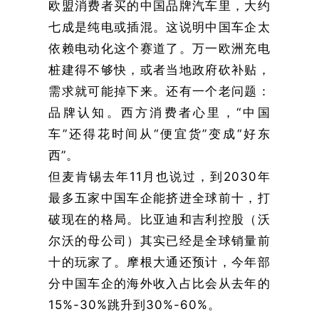
欧盟消费者买的中国品牌汽车里，大约
七成是纯电或插混。这说明中国车企太
依赖电动化这个赛道了。万一欧洲充电
桩建得不够快，或者当地政府砍补贴，
需求就可能掉下来。还有一个老问题：
品牌认知。西方消费者心里，“中国
车”还得花时间从“便宜货”变成“好东
西”。
但麦肯锡去年11月也说过，到2030年
最多五家中国车企能挤进全球前十，打
破现在的格局。比亚迪和吉利控股（沃
尔沃的母公司）其实已经是全球销量前
十的玩家了。摩根大通还预计，今年部
分中国车企的海外收入占比会从去年的
15%-30%跳升到30%-60%。