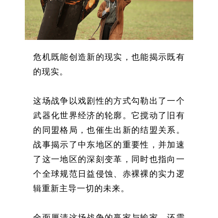
危机既能创造新的现实，也能揭示既有
的现实。
这场战争以戏剧性的方式勾勒出了一个
武器化世界经济的轮廓。它搅动了旧有
的同盟格局，也催生出新的结盟关系。
战事揭示了中东地区的重要性，并加速
了这一地区的深刻变革，同时也指向一
个全球规范日益侵蚀、赤裸裸的实力逻
辑重新主导一切的未来。
全面厘清这场战争的赢家与输家，还需