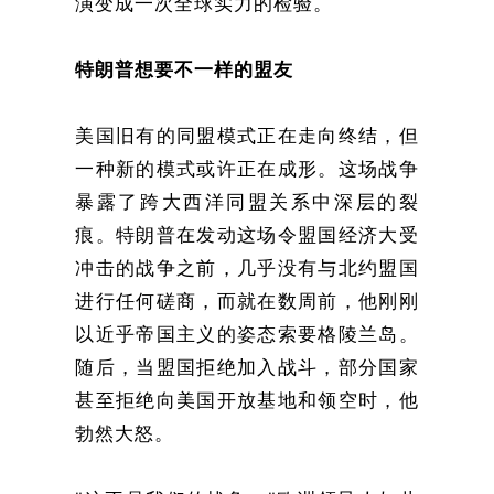
演变成一次全球实力的检验。
特朗普想要不一样的盟友
美国旧有的同盟模式正在走向终结，但
一种新的模式或许正在成形。这场战争
暴露了跨大西洋同盟关系中深层的裂
痕。特朗普在发动这场令盟国经济大受
冲击的战争之前，几乎没有与北约盟国
进行任何磋商，而就在数周前，他刚刚
以近乎帝国主义的姿态索要格陵兰岛。
随后，当盟国拒绝加入战斗，部分国家
甚至拒绝向美国开放基地和领空时，他
勃然大怒。