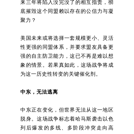
来三年将陷入没完没了的相互指责，彻
底摧毁这个同盟赖以存在的公信力与凝
聚力？
美国未来或将选择一套规模更小、灵活
性更强的同盟体系，并要求盟友具备更
强的自主防卫能力，这已不再是难以想
象的情景。若果真如此，这场战争将成
为这一历史性转变的关键催化剂。
中东，无法逃离
中东正在变化，但世界无法从这一地区
脱身。这场战争标志着哈马斯袭击以色
列后爆发的多线、多阶段冲突走向高