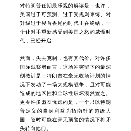
对特朗普任期最乐观的解读是：也许，
美国过于可预测、过于受规则束缚、对
升级过于畏首畏尾的时代正在终结，一
个让对手重新感受到美国之怒的威慑时
代，已经开启。
然而，失去克制，也有其代价。对许多
国际观察者而言，这场冲突留下的最深
刻教训是：特朗普在毫无收场计划的情
况下发动了一场大规模战争，且对可能
造成的地区性和全球性破坏漠然置之。
更令许多盟友忧虑的是，一个只以特朗
普定义的自身利益为指南针的超级大
国，随时可能在毫无预警的情况下将矛
头转向他们。