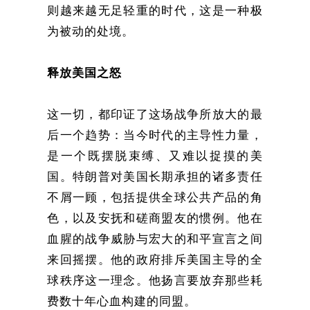
则越来越无足轻重的时代，这是一种极
为被动的处境。
释放美国之怒
这一切，都印证了这场战争所放大的最
后一个趋势：当今时代的主导性力量，
是一个既摆脱束缚、又难以捉摸的美
国。特朗普对美国长期承担的诸多责任
不屑一顾，包括提供全球公共产品的角
色，以及安抚和磋商盟友的惯例。他在
血腥的战争威胁与宏大的和平宣言之间
来回摇摆。他的政府排斥美国主导的全
球秩序这一理念。他扬言要放弃那些耗
费数十年心血构建的同盟。