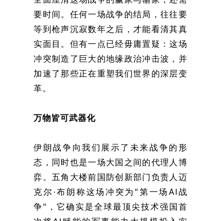
要时间。任何一场战争的结局，往往要
等到枪声沉寂数年之后，才能看清其真
实面目。但有一点已经毋庸置疑：这场
冲突制造了巨大的地缘政治冲击波，并
加速了那些正在重塑我们世界的深层变
革。
万物皆可武器化
伊朗战争向我们展示了未来战争的形
态，同时也是一场大国之间的代理人博
弈。五角大楼前国防创新部门负责人迈
克尔·布朗称这场冲突为"第一场AI战
争"，它确实是全球最顶尖技术强国首