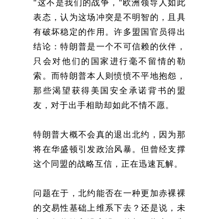
"这不是我们的战争，"欧洲领导人如此
表态，认为这场冲突是不明智的，且具
有破坏稳定的作用。许多盟国官员得出
结论：特朗普是一个不可信赖的伙伴，
只会对他们的国家进行毫不留情的勒
索。而特朗普本人则愤愤不平地抱怨，
那些渴望获得美国安全承诺背书的盟
友，对于出手相助却如此不情不愿。
特朗普大概不会真的退出北约，因为那
将在华盛顿引发政治风暴。但曾经支撑
这个同盟的战略互信，正在迅速瓦解。
问题在于，北约能否在一种更加赤裸裸
的交易性基础上维系下去？还是说，未