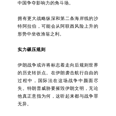
中国争夺影响力的角斗场。
拥有更大战略纵深和第二条海岸线的沙
特阿拉伯，可能会从阿联酋风险上升的
形势中坐收渔翁之利。
实力碾压规则
伊朗战争或许将标志着走向后规则世界
的历史转折点。在伊朗袭击航行自由的
过程中，国际法在这场战争中颜面尽
失。特朗普威胁要摧毁伊朗文明，无论
他真正意指为何，这听起来都与战争罪
无异。