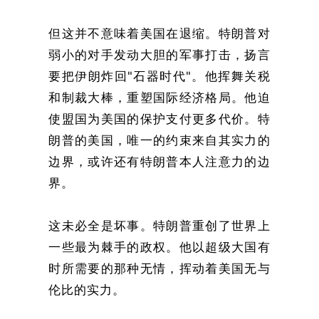
但这并不意味着美国在退缩。特朗普对
弱小的对手发动大胆的军事打击，扬言
要把伊朗炸回"石器时代"。他挥舞关税
和制裁大棒，重塑国际经济格局。他迫
使盟国为美国的保护支付更多代价。特
朗普的美国，唯一的约束来自其实力的
边界，或许还有特朗普本人注意力的边
界。
这未必全是坏事。特朗普重创了世界上
一些最为棘手的政权。他以超级大国有
时所需要的那种无情，挥动着美国无与
伦比的实力。