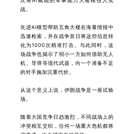
次将AI赋能的军事能力大规模投入实
战。
先进AI模型帮助五角大楼在海量情报中
迅速检索，并在战争首日将这些信息转
化为1000次精准打击。与此同时，这
场战争也揭示了弱小一方如何借助无人
机、导弹等现代武器，向一个准备不足
的对手施加沉重代价。
从这个意义上说，伊朗战争是一座试验
场。
随着大国竞争日趋激烈，不同战场上的
冲突相互交织，任何一场重大危机都将