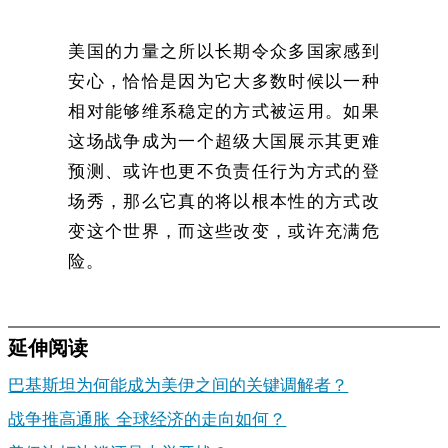
美国的力量之所以长期令众多国家感到
安心，恰恰是因为它大多数时候以一种
相对能够维系稳定的方式被运用。如果
这场战争成为一个超级大国展示其更难
预测、或许也更不负责任行为方式的登
场秀，那么它真的将以根本性的方式改
变这个世界，而这些改变，或许充满危
险。
延伸阅读
巴基斯坦为何能成为美伊之间的关键调解者？
战争推高通胀 全球经济的走向如何？