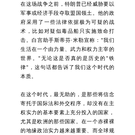
在这场战争之前，特朗普已经威胁要以
军事或经济手段夺取盟国领土。他的政
府采用了一些法律依据极为可疑的战
术，比如对疑似毒品船只实施致命打
击。白宫助手斯蒂芬·米勒宣称："我们
生活在一个由力量、武力和权力主宰的
世界。"无论这是否真的是历史的"铁
律"，这句话都告诉了我们这个时代的
本质。
在这个时代，最无助的，是那些将信念
寄托于国际法和外交程序，却没有在主
权实力的基本要素上充分投入的国家，
尤其是欧洲的那些国家。在一个赤裸裸
的地缘政治实力越来越重要、而全球规