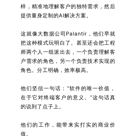
样，精准地理解客户的独特需求，然后
提供量身定制的AI解决方案。
这就像大数据公司Palantir，他们早就
把这种模式玩明白了。甚至还会把工程
师两个人一组派出去，一个负责理解客
户需求的角色，另一个负责技术实现的
角色。分工明确，效率极高。
他们坚信一句话：“软件的唯一价值，
在于它对终端客户的意义。”这句话真
的说到了点子上。
他们的工作，能带来实打实的商业价
值。