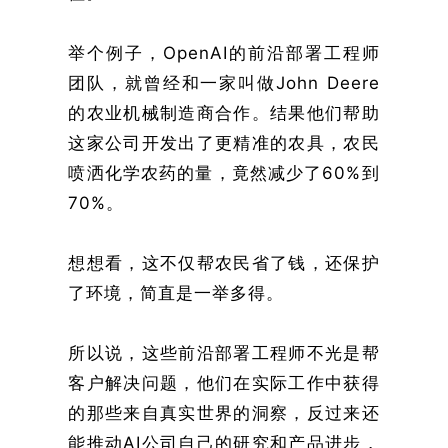
举个例子，OpenAI的前沿部署工程师
团队，就曾经和一家叫做John Deere
的农业机械制造商合作。结果他们帮助
这家公司开发出了更精准的农具，农民
喷洒化学农药的量，竟然减少了60%到
70%。
想想看，这不仅帮农民省了钱，还保护
了环境，简直是一举多得。
所以说，这些前沿部署工程师不光是帮
客户解决问题，他们在实际工作中获得
的那些来自真实世界的洞察，反过来还
能推动AI公司自己的研究和产品进步，