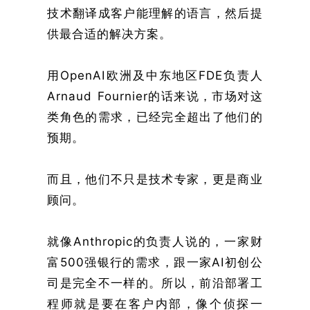
技术翻译成客户能理解的语言，然后提
供最合适的解决方案。
用OpenAI欧洲及中东地区FDE负责人
Arnaud Fournier的话来说，市场对这
类角色的需求，已经完全超出了他们的
预期。
而且，他们不只是技术专家，更是商业
顾问。
就像Anthropic的负责人说的，一家财
富500强银行的需求，跟一家AI初创公
司是完全不一样的。所以，前沿部署工
程师就是要在客户内部，像个侦探一