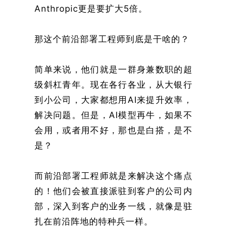
Anthropic更是要扩大5倍。
那这个前沿部署工程师到底是干啥的？
简单来说，他们就是一群身兼数职的超
级斜杠青年。现在各行各业，从大银行
到小公司，大家都想用AI来提升效率，
解决问题。但是，AI模型再牛，如果不
会用，或者用不好，那也是白搭，是不
是？
而前沿部署工程师就是来解决这个痛点
的！他们会被直接派驻到客户的公司内
部，深入到客户的业务一线，就像是驻
扎在前沿阵地的特种兵一样。