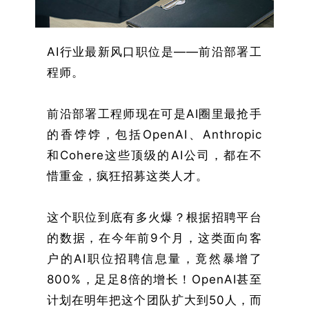
AI行业最新风口职位是——前沿部署工
程师。
前沿部署工程师现在可是AI圈里最抢手
的香饽饽，包括OpenAI、Anthropic
和Cohere这些顶级的AI公司，都在不
惜重金，疯狂招募这类人才。
这个职位到底有多火爆？根据招聘平台
的数据，在今年前9个月，这类面向客
户的AI职位招聘信息量，竟然暴增了
800%，足足8倍的增长！OpenAI甚至
计划在明年把这个团队扩大到50人，而