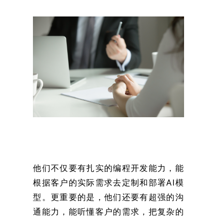
他们不仅要有扎实的编程开发能力，能
根据客户的实际需求去定制和部署AI模
型。更重要的是，他们还要有超强的沟
通能力，能听懂客户的需求，把复杂的