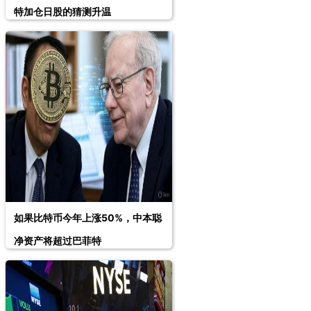
特加仓日股的猜测升温
如果比特币今年上涨50%，中本聪
净资产将超过巴菲特