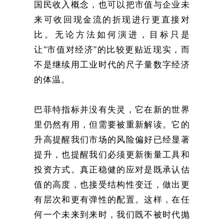
国民收入概念，也可以把市值与企业未
来可收回现金流的折现进行更直接对
比。无论方法如何演进，目标只是
让“市值对经济”的比较更贴近现实，而
不是继续用工业时代的尺子量数字经济
的体温。
巴菲特指标并没有失灵，它在新的世界
里仍然有用，但需要被重新解读。它的
升高提醒我们市场的风险偏好已经显著
提升，也提醒我们必须更新衡量工具和
投资方式。真正稳健的应对是既承认估
值的高度，也接受结构性变迁，做出更
有层次和更有弹性的配置。这样，在任
何一个未来到来时，我们既不被时代抛