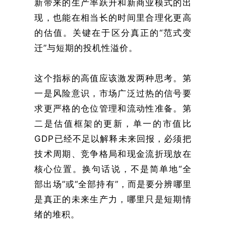
新带来的生产率跃升和新商业模式的出
现，也能在相当长的时间里合理化更高
的估值。关键在于区分真正的“范式变
迁”与短期的投机性溢价。
这个指标的高值应该激发两种思考。第
一是风险意识，市场广泛过热的信号要
求更严格的仓位管理和流动性准备。第
二是估值框架的更新，单一的市值比
GDP已经不足以解释未来回报，必须把
技术周期、竞争格局和现金流折现放在
核心位置。换句话说，不是简单地“全
部出场”或“全部持有”，而是要分辨哪里
是真正的未来生产力，哪里只是短期情
绪的堆积。