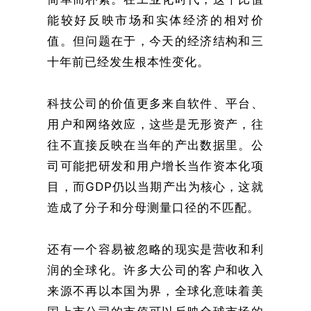
能较好反映市场和实体经济的相对价
值。但问题在于，今天的经济结构和三
十年前已经发生根本性变化。
科技公司的价值更多来自软件、平台、
用户和网络效应，这些是无形资产，往
往不直接反映在当年的产出数据里。公
司可能把研发和用户增长当作资本化项
目，而GDP仍以当期产出为核心，这就
造成了分子和分母测量口径的不匹配。
还有一个容易被忽略的现实是营收和利
润的全球化。许多大公司的客户和收入
来源不再以本国为界，全球化意味着美