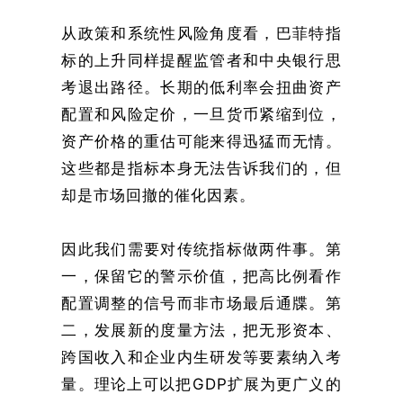
从政策和系统性风险角度看，巴菲特指
标的上升同样提醒监管者和中央银行思
考退出路径。长期的低利率会扭曲资产
配置和风险定价，一旦货币紧缩到位，
资产价格的重估可能来得迅猛而无情。
这些都是指标本身无法告诉我们的，但
却是市场回撤的催化因素。
因此我们需要对传统指标做两件事。第
一，保留它的警示价值，把高比例看作
配置调整的信号而非市场最后通牒。第
二，发展新的度量方法，把无形资本、
跨国收入和企业内生研发等要素纳入考
量。理论上可以把GDP扩展为更广义的