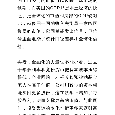
国上市公司的市值可以反映全球市场的
预期，而美国的GDP只是本土经济的快
照。把全球化的市值和局部的GDP硬对
比，就像用一国的收入去衡量一家跨国
集团的市值，它固然能发出信号，但信
号里面混杂了统计口径差异和全球化溢
价。
再者，金融化的力量也不能小看。过去
十年低利率和宽松货币把资本成本压得
很低，企业回购、杠杆收购和被动基金
流入推高了估值。公司用较少的资本就
能买回更多股份，这在数学上增加了每
股盈利，进而支撑更高的市值。与此同
时，投资渠道的变化也把更多家庭财富