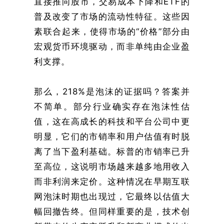
直接推向股市，交易成本下降和ETF的
普及改变了市场的流动性特征。这些因
素联合起来，使得市场的“价格”部分由
宏观货币环境驱动，而非单纯由企业盈
利支撑。
那么，218%是泡沫的证据吗？答案并
不简单。部分行业确实存在泡沫性估
值，这在高成长的科技和平台公司中更
明显，它们的市销率和用户估值有时脱
离了当下盈利基础。标普的市销率已升
至高位，这说明市场越来越多地用收入
而非利润来定价。这种情况在早期互联
网泡沫时期也出现过，它最终以估值大
幅回撤告终。但同样重要的是，技术创