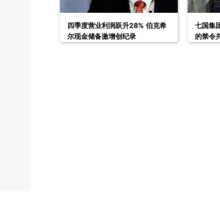
四季度营业利润跃升28% 伯克希
七国集
尔现金储备激增创纪录
的禁令