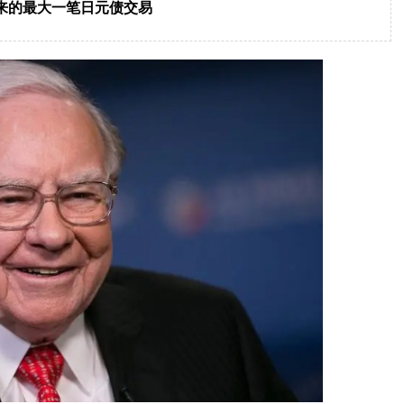
以来的最大一笔日元债交易