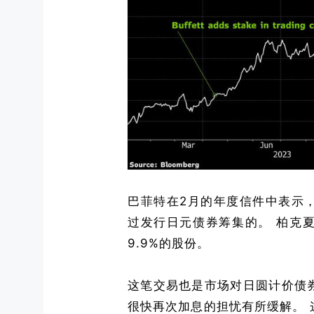
巴菲特在2月的年度信件中表示
过发行日元债券筹集的。 柏克
9.9%的股份。
这笔交易也是市场对日圆计价债
很快再次加息的担忧有所缓解。