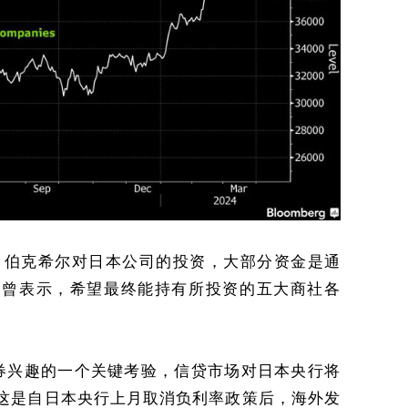
，伯克希尔对日本公司的投资，大部分资金是通
夏曾表示，希望最终能持有所投资的五大商社各
券兴趣的一个关键考验，信贷市场对日本央行将
 这是自日本央行上月取消负利率政策后，海外发