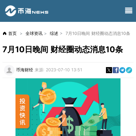
首页
>
全球资讯
>
综述
>
7月10日晚间 财经圈动态消息10条
7月10日晚间 财经圈动态消息10条
币海财经
来源:
2023-07-10 13:51