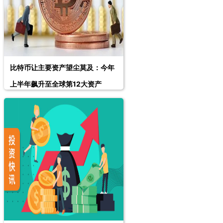
比特币让主要资产望尘莫及：今年
上半年飙升至全球第12大资产