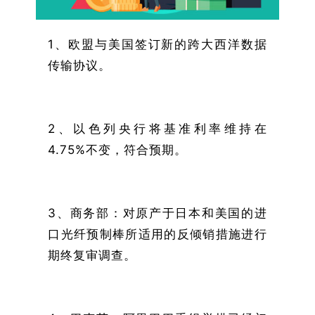
1、欧盟与美国签订新的跨大西洋数据
传输协议。
2、以色列央行将基准利率维持在
4.75%不变，符合预期。
3、商务部：对原产于日本和美国的进
口光纤预制棒所适用的反倾销措施进行
期终复审调查。