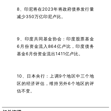
8、印尼将在2023年将政府债券发行量
减少350万亿印尼卢比。
9、印度共同基金协会：印度股票基金
6月份资金流入864亿卢比，印度债务
基金6月份资金流出1411亿卢比。
10、日本央行：上调9个地区中三个地
区的经济评估，维持另外6个地区的评
估不变。