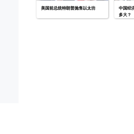
美国前总统特朗普抛售以太坊
中国经
多大？