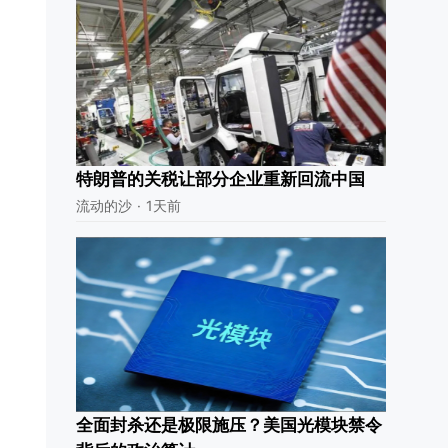
特朗普的关税让部分企业重新回流中国
流动的沙
·
1天前
全面封杀还是极限施压？美国光模块禁令