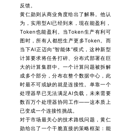
反馈。
黄仁勋则从商业角度给出了解释。他认
为，实用型AI已经到来，现在能盈利，
Token也能盈利。当Token生产有利可
图时，所有人都想生产更多Token。而
当下AI正迈向“智能体”模式，这种新型
计算要求将任务打碎、分布式部署在巨
大的计算集群中。一个计算问题被拆解
成多个部分，分布在整个数据中心，此
时最不可或缺的就是连接性。单靠一个
处理器早已无法满足AI负载，未来需要
数百万个处理器协同工作——这本质上
已变成一个连接性挑战。
对于市场最关心的技术路线问题，黄仁
勋给出了一个干脆直接的策略框架：能