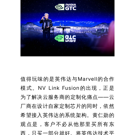
值得玩味的是英伟达与Marvell的合作
模式。NV Link Fusion的出现，正是
为了解决云服务商的定制化痛点——云
厂商在设计自家定制芯片的同时，依然
希望接入英伟达的系统架构。黄仁勋的
观点是，客户不必从他那里买所有东
西，只买一部分就好。将英伟达技术平