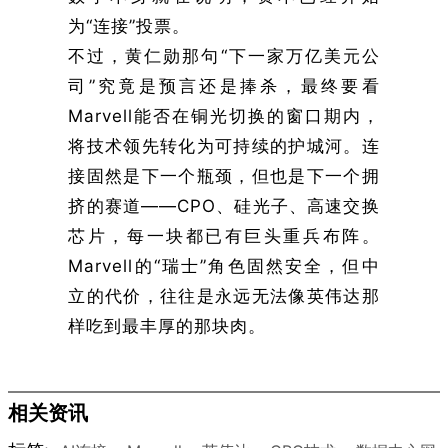
为“连接”投票。
不过，黄仁勋那句“下一家万亿美元公
司”究竟是预言还是捧杀，最终要看
Marvell能否在铜光切换的窗口期内，
将技术领先转化为可持续的护城河。连
接固然是下一个瓶颈，但也是下一个拥
挤的赛道——CPO、硅光子、高速交换
芯片，每一块都已有巨头重兵布阵。
Marvell的“瑞士”角色固然安全，但中
立的代价，往往是永远无法像英伟达那
样吃到最丰厚的那块肉。
相关资讯