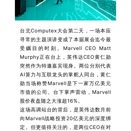
台北Computex大会第二天，一场本应
寻常的主题演讲变成了本届展会迄今最
受瞩目的时刻。Marvell CEO Matt
Murphy正在台上，英伟达CEO黄仁勋
突然作为特邀嘉宾现身。两位分别代表
AI算力与互联龙头的掌舵人同台，黄仁
勋当场称赞Marvell是下一家万亿美元
市值的公司。台下掌声雷动，Marvell
股价夜盘随之大涨超16%。
这场高调站台的背后，是英伟达数月前
向Marvell战略投资20亿美元的深度绑
定。但更值得关注的，是两位CEO在对