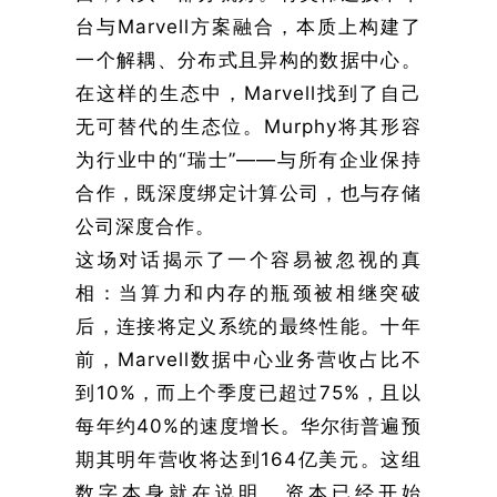
台与Marvell方案融合，本质上构建了
一个解耦、分布式且异构的数据中心。
在这样的生态中，Marvell找到了自己
无可替代的生态位。Murphy将其形容
为行业中的“瑞士”——与所有企业保持
合作，既深度绑定计算公司，也与存储
公司深度合作。
这场对话揭示了一个容易被忽视的真
相：当算力和内存的瓶颈被相继突破
后，连接将定义系统的最终性能。十年
前，Marvell数据中心业务营收占比不
到10%，而上个季度已超过75%，且以
每年约40%的速度增长。华尔街普遍预
期其明年营收将达到164亿美元。这组
数字本身就在说明，资本已经开始