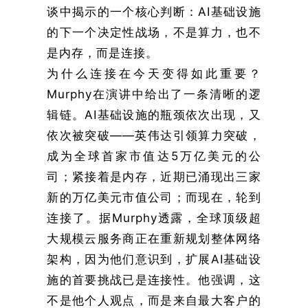
谈中揭示的一个核心判断：AI基础设施
的下一个决定性战场，不是算力，也不
是内存，而是连接。
为什么连接在今天变得如此重要？
Murphy在演讲中给出了一条清晰的逻
辑链。AI基础设施的瓶颈依次出现，又
依次被突破——英伟达引领算力突破，
成为全球首家市值达5万亿美元的公
司；紧接着是内存，近期已涌现出三家
新的万亿美元市值公司；而现在，轮到
连接了。据Murphy透露，全球顶级超
大规模云服务商正在重新规划整体网络
架构，因为他们意识到，扩展AI基础设
施的首要挑战已是连接性。他强调，这
不是他个人观点，而是来自最大客户的