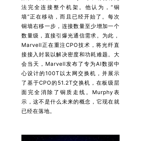
法完全连接整个机架。他认为，“铜
墙”正在移动，而且已经开始了。每次
铜墙右移一步，连接数量至少增加一个
数量级，直接引爆光通信需求。为此，
Marvell正在重注CPO技术，将光纤直
接接入封装以解决密度和功耗难题。大
会当天，Marvell发布了专为AI数据中
心设计的100T以太网交换机，并展示
了基于CPO的51.2T交换机，在板级层
面完全消除了铜质走线。Murphy表
示，这不是什么未来的概念，它现在就
已经在落地。