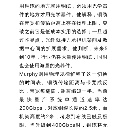
用铜缆的地方就用铜缆，必须用光学器
件的地方才用光学器件。他解释，铜缆
在带宽和传输距离上存在物理上限，突
破之前它是低成本实用的选择；一旦越
过临界点，光纤就接力承担机架间及数
据中心间的扩展需求。他判断，未来5
到10年，行业仍将大量使用铜缆，同时
也会使用海量的光器件。
Murphy则用物理规律解释了这一切换
的时间表。铜缆传输距离与带宽成反
比，带宽每翻倍，距离缩短一半。当前
最快量产系统单通道速率达
200Gbps，对应铜缆长度约2.5米，而
机架高度约2米，考虑到布线已触及极
限。当升级到400Gbps时，铜缆将无