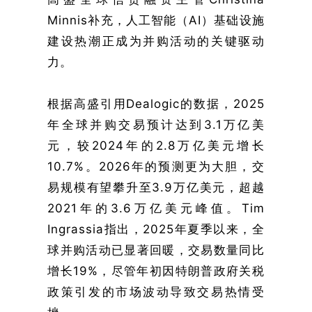
Minnis补充，人工智能（AI）基础设施
建设热潮正成为并购活动的关键驱动
力。
根据高盛引用Dealogic的数据，2025
年全球并购交易预计达到3.1万亿美
元，较2024年的2.8万亿美元增长
10.7%。2026年的预测更为大胆，交
易规模有望攀升至3.9万亿美元，超越
2021年的3.6万亿美元峰值。Tim
Ingrassia指出，2025年夏季以来，全
球并购活动已显著回暖，交易数量同比
增长19%，尽管年初因特朗普政府关税
政策引发的市场波动导致交易热情受