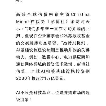
挫。
高盛全球信贷融资主管Christina
Minnis在接受《彭博社》采访时表
示：“我们多年来一直在讨论并购的回
归，但现在企业董事会和私募股权基金
的交易意愿明显增强。”她特别提到，
AI基础设施建设热潮是推动并购的关键
动力。例如，数据中心、电力供应商和
通信网络领域的投资需求激增，彭博社
估算，全球AI相关基础设施投资到
2030年将超过1万亿美元。
AI不只是科技革命，也是并购市场的超
级引擎！