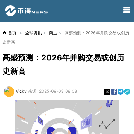
首页
>
全球资讯
>
商业
>
高盛预测：2026年并购交易或创历
史新高
高盛预测：2026年并购交易或创历
史新高
Vicky
来源:
2025-09-03 08:08