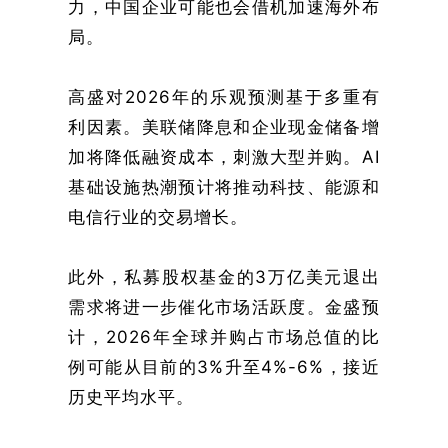
力，中国企业可能也会借机加速海外布
局。
高盛对2026年的乐观预测基于多重有
利因素。美联储降息和企业现金储备增
加将降低融资成本，刺激大型并购。AI
基础设施热潮预计将推动科技、能源和
电信行业的交易增长。
此外，私募股权基金的3万亿美元退出
需求将进一步催化市场活跃度。金盛预
计，2026年全球并购占市场总值的比
例可能从目前的3%升至4%-6%，接近
历史平均水平。