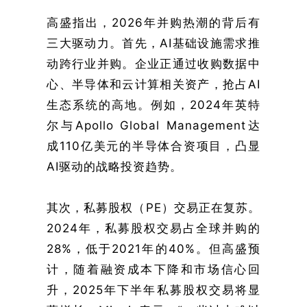
高盛指出，2026年并购热潮的背后有
三大驱动力。首先，AI基础设施需求推
动跨行业并购。企业正通过收购数据中
心、半导体和云计算相关资产，抢占AI
生态系统的高地。例如，2024年英特
尔与Apollo Global Management达
成110亿美元的半导体合资项目，凸显
AI驱动的战略投资趋势。
其次，私募股权（PE）交易正在复苏。
2024年，私募股权交易占全球并购的
28%，低于2021年的40%。但高盛预
计，随着融资成本下降和市场信心回
升，2025年下半年私募股权交易将显