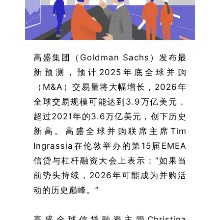
高盛集团（Goldman Sachs）发布最
新预测，预计2025年底全球并购
（M&A）交易量将大幅增长，2026年
全球交易规模可能达到3.9万亿美元，
超过2021年的3.6万亿美元，创下历史
新高。高盛全球并购联席主席Tim
Ingrassia在伦敦举办的第15届EMEA
信贷与杠杆融资大会上表示：“如果当
前势头持续，2026年可能成为并购活
动的历史巅峰。”
高盛全球信贷融资主管Christina