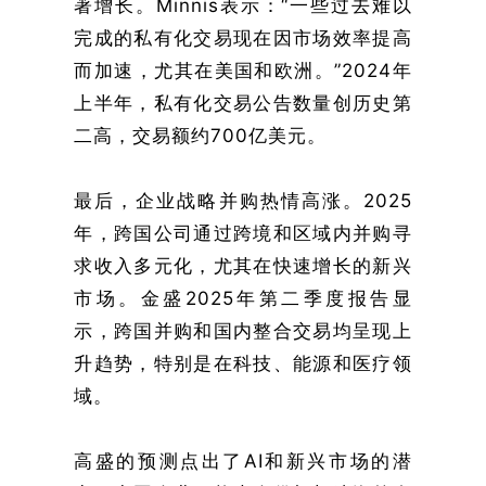
著增长。Minnis表示：“一些过去难以
完成的私有化交易现在因市场效率提高
而加速，尤其在美国和欧洲。”2024年
上半年，私有化交易公告数量创历史第
二高，交易额约700亿美元。
最后，企业战略并购热情高涨。2025
年，跨国公司通过跨境和区域内并购寻
求收入多元化，尤其在快速增长的新兴
市场。金盛2025年第二季度报告显
示，跨国并购和国内整合交易均呈现上
升趋势，特别是在科技、能源和医疗领
域。
高盛的预测点出了AI和新兴市场的潜