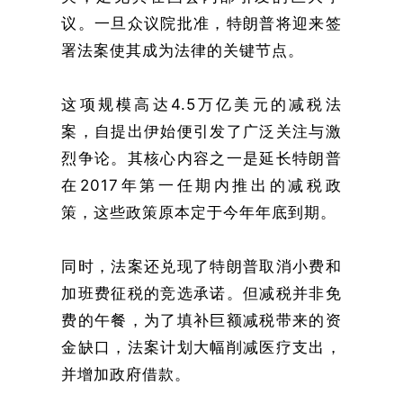
议。一旦众议院批准，特朗普将迎来签
署法案使其成为法律的关键节点。
这项规模高达4.5万亿美元的减税法
案，自提出伊始便引发了广泛关注与激
烈争论。其核心内容之一是延长特朗普
在2017年第一任期内推出的减税政
策，这些政策原本定于今年年底到期。
同时，法案还兑现了特朗普取消小费和
加班费征税的竞选承诺。但减税并非免
费的午餐，为了填补巨额减税带来的资
金缺口，法案计划大幅削减医疗支出，
并增加政府借款。