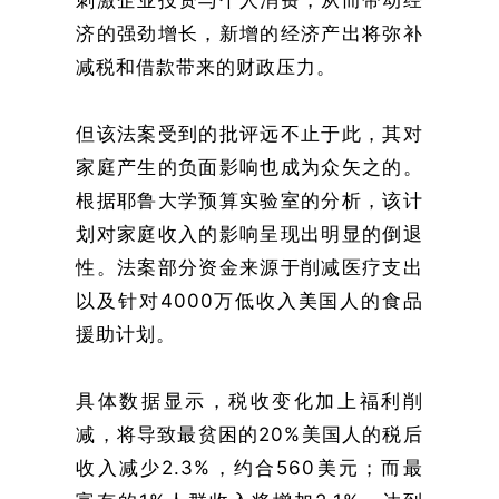
刺激企业投资与个人消费，从而带动经
济的强劲增长，新增的经济产出将弥补
减税和借款带来的财政压力。
但该法案受到的批评远不止于此，其对
家庭产生的负面影响也成为众矢之的。
根据耶鲁大学预算实验室的分析，该计
划对家庭收入的影响呈现出明显的倒退
性。法案部分资金来源于削减医疗支出
以及针对4000万低收入美国人的食品
援助计划。
具体数据显示，税收变化加上福利削
减，将导致最贫困的20%美国人的税后
收入减少2.3%，约合560美元；而最