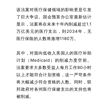
该法案对医疗保健领域的影响更是引发
了巨大争议。国会预算办公室最新估计
显示，法案将在未来十年内削减超过1.1
万亿美元的医疗支出，到2034年，无
医疗保险的人数将激增1180万。
其中，对面向低收入美国人的医疗补助
计划（Medicaid）的削减力度空前。
法案要求大多数受益人每月工作80小时
以上才能符合计划资格，这一严苛条件
将大幅减少符合资格的人数。同时，联
邦政府对各州医疗保健支出的支持也将
被削减。