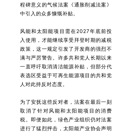
程碑意义的气候法案《通胀削减法案》
中引入的众多慷慨补贴。
风能和太阳能项目需在2027年底前投
入使用，才能继续享受拜登时期的减税
政策，这一规定引发了开发商的强烈不
满与严厉警告。许多共和党人长期以来
一直呼吁取消清洁能源补贴，但部分代
表选区受益于可再生能源项目的共和党
人对此持反对态度。
为了安抚这些反对者，法案在最后一刻
取消了针对风能和太阳能项目的消费
税。即便如此，绿色产业组织仍对法案
进行了猛烈抨击，太阳能产业协会声明