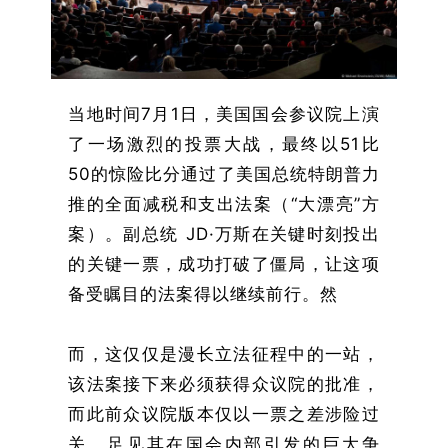
当地时间7月1日，美国国会参议院上演
了一场激烈的投票大战，最终以51比
50的惊险比分通过了美国总统特朗普力
推的全面减税和支出法案（“大漂亮”方
案）。副总统 JD·万斯在关键时刻投出
的关键一票，成功打破了僵局，让这项
备受瞩目的法案得以继续前行。然
而，这仅仅是漫长立法征程中的一站，
该法案接下来必须获得众议院的批准，
而此前众议院版本仅以一票之差涉险过
关，足见其在国会内部引发的巨大争