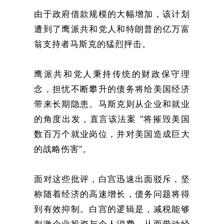
由于政府借款规模的大幅增加，该计划
遭到了鹰派共和党人和特朗普的亿万富
翁支持者马斯克的猛烈抨击。
鹰派共和党人秉持传统的财政保守理
念，担忧不断攀升的债务将给美国经济
带来长期隐患。马斯克则从企业和就业
的角度出发，直言该法案 “将摧毁美国
数百万个就业岗位，并对美国造成巨大
的战略伤害”。
面对这些批评，白宫迅速出面驳斥，坚
称随着经济的高速增长，债务问题将得
到有效抑制。白宫的逻辑是，减税能够