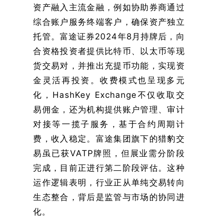
资产融入主流金融，例如协助券商通过
综合账户服务终端客户，确保资产独立
托管。富途证券2024年8月持牌后，向
合资格投资者提供比特币、以太币等现
货交易对，并推出充提币功能，实现资
金灵活再投资。收费模式也呈现多元
化，HashKey Exchange不仅收取交
易佣金，还为机构提供账户管理、审计
对接等一揽子服务，基于合约周期计
费，收入稳定。富途集团旗下的猎豹交
易虽已获VATP牌照，但展业需分阶段
完成，目前正进行第二阶段评估。这种
运作逻辑表明，行业正从单纯交易转向
生态整合，背后是监管与市场的协同进
化。