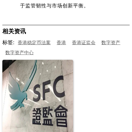
于监管韧性与市场创新平衡。
相关资讯
标签:
香港稳定币法案
香港
香港证监会
数字资产
数字资产中心