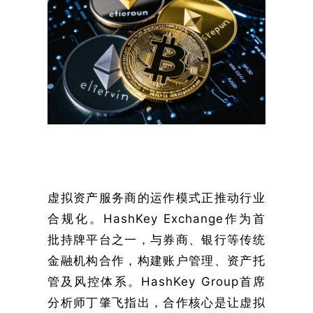
虚拟资产服务商的运作模式正推动行业
合规化。HashKey Exchange作为首
批持牌平台之一，与券商、银行等传统
金融机构合作，构建账户管理、资产托
管及风控体系。HashKey Group首席
分析师丁肇飞指出，合作核心是让虚拟