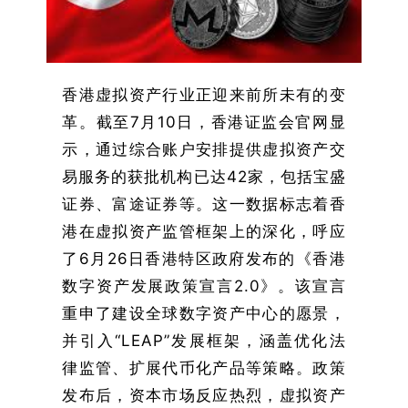
香港虚拟资产行业正迎来前所未有的变
革。截至7月10日，香港证监会官网显
示，通过综合账户安排提供虚拟资产交
易服务的获批机构已达42家，包括宝盛
证券、富途证券等。这一数据标志着香
港在虚拟资产监管框架上的深化，呼应
了6月26日香港特区政府发布的《香港
数字资产发展政策宣言2.0》。该宣言
重申了建设全球数字资产中心的愿景，
并引入“LEAP”发展框架，涵盖优化法
律监管、扩展代币化产品等策略。政策
发布后，资本市场反应热烈，虚拟资产