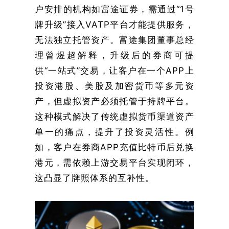
户安排的机构如富途证券，需通过“1号
牌升级”接入VATP平台才能提供服务，
无法独立托管资产。富途集团董事总经
理曾煜超解释，升级后的券商可提
供“一站式”交易，让客户在一个APP上
投资港股、美股及加密货币等多元资
产，但虚拟资产必须托管于持牌平台。
这种模式解决了传统虚拟货币渠道资产
单一的痛点，提升了投资灵活性。例
如，客户在券商APP充值比特币后兑换
港元，需依赖上游交易平台实现闭环，
这凸显了牌照体系的互补性。