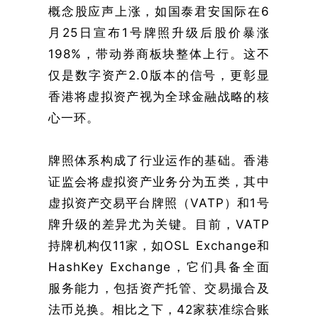
概念股应声上涨，如国泰君安国际在6
月25日宣布1号牌照升级后股价暴涨
198%，带动券商板块整体上行。这不
仅是数字资产2.0版本的信号，更彰显
香港将虚拟资产视为全球金融战略的核
心一环。
牌照体系构成了行业运作的基础。香港
证监会将虚拟资产业务分为五类，其中
虚拟资产交易平台牌照（VATP）和1号
牌升级的差异尤为关键。目前，VATP
持牌机构仅11家，如OSL Exchange和
HashKey Exchange，它们具备全面
服务能力，包括资产托管、交易撮合及
法币兑换。相比之下，42家获准综合账