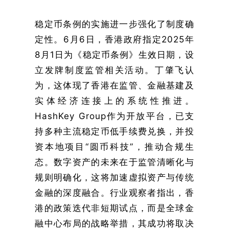
稳定币条例的实施进一步强化了制度确
定性。6月6日，香港政府指定2025年
8月1日为《稳定币条例》生效日期，设
立发牌制度监管相关活动。丁肇飞认
为，这体现了香港在监管、金融基建及
实体经济连接上的系统性推进。
HashKey Group作为开放平台，已支
持多种主流稳定币低手续费兑换，并投
资本地项目“圆币科技”，推动合规生
态。数字资产的未来在于监管清晰化与
规则明确化，这将加速虚拟资产与传统
金融的深度融合。行业观察者指出，香
港的政策迭代非短期试点，而是全球金
融中心布局的战略举措，其成功将取决