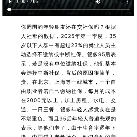
你周围的年轻朋友还在交社保吗？根据
人社部的数据，2025年第一季度，35
岁以下人群中有超过23%的就业人员主
动选择不缴纳或中断社保。很多95后表
示，若是没有单位缴纳社保，他们基本
会选择中断社保，背后的原因很简单，
贵。在北京、上海等一线城市，一个自
由职业者若自己缴纳社保，每月的成本
在2000元以上，加上房租、水电、交
通、一日三餐，很多年轻人感觉实在是
不堪重负。而且95后年轻人普遍悲观的
表示，等他们老了，由于生育率逐年下
降，中国进入老龄社会，他们拿到的养