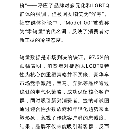
粉”——呼应了品牌对多元化和LGBTQ
群体的强调，但被网友嘲笑为“浮夸”。
社交媒体评论中，“Model 00”被戏称
为“零销量”的代名词，反映了消费者对
新车型的冷淡态度。
销量数据是市场判决的铁证。97.5%的
跌幅表明，消费者对捷豹以LGBTQ特
性为核心的重塑策略并不买账。豪华车
市场竞争激烈，宝马、奔驰等品牌通过
稳健的电气化策略，成功保留核心客户
群，同时吸引新兴消费者。捷豹却试图
通过迎合性少数族裔和年轻化趋势来重
塑形象，忽视了传统客户群的忠诚度。
结果，品牌不仅未能吸引新客群，反而