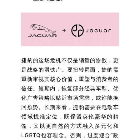
捷豹的这场危机不仅是销量的惨败，更
是战略的滑铁卢。要扭转局面，捷豹需
重新审视其核心价值，重塑与消费者的
信任。短期内，恢复部分经典车型、优
化广告策略以贴近市场需求，或许能挽
回颓势。长期来看，捷豹需要在电动车
领域找准定位，既保留英伦豪华的精
髓，又以更自然的方式融入多元化和
LGBTQ包容理念。否则，过度迎合“政