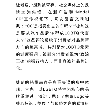
让老客户感到被背弃。社交媒体上的反
馈尤为尖锐。在新广告和“Model
00”宣传视频下，网友留言充满嘲
讽：“‘00’是指卖出去的车吗？”“捷豹这
是要从汽车品牌转型成LGBTQ代言
人？”这些评论反映了消费者对品牌新
方向的疏离感。特别是对LGBTQ元素
的过度强调，被部分消费者视为“政治
正确”的强行植入，而非真诚的品牌进
化。
捷豹的销量崩盘是多重失误的集中体
现。首先，以LGBTQ特性为核心的品
牌重塑过于激进，抛弃了豹形Logo等
核心标识，割裂了与传统客户的感情纽