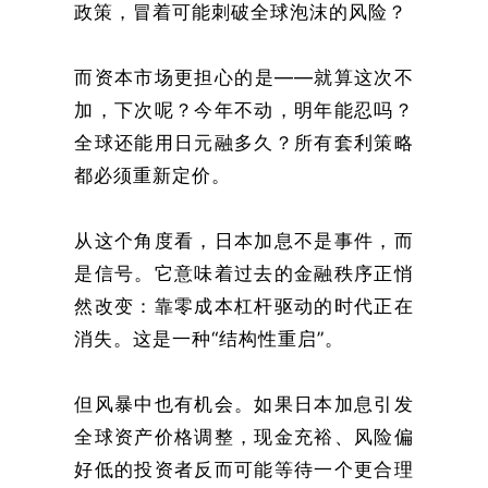
政策，冒着可能刺破全球泡沫的风险？
而资本市场更担心的是——就算这次不
加，下次呢？今年不动，明年能忍吗？
全球还能用日元融多久？所有套利策略
都必须重新定价。
从这个角度看，日本加息不是事件，而
是信号。它意味着过去的金融秩序正悄
然改变：靠零成本杠杆驱动的时代正在
消失。这是一种“结构性重启”。
但风暴中也有机会。如果日本加息引发
全球资产价格调整，现金充裕、风险偏
好低的投资者反而可能等待一个更合理