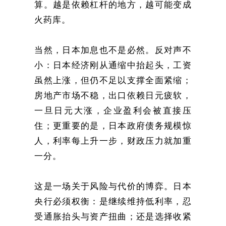
算。越是依赖杠杆的地方，越可能变成
火药库。
当然，日本加息也不是必然。反对声不
小：日本经济刚从通缩中抬起头，工资
虽然上涨，但仍不足以支撑全面紧缩；
房地产市场不稳，出口依赖日元疲软，
一旦日元大涨，企业盈利会被直接压
住；更重要的是，日本政府债务规模惊
人，利率每上升一步，财政压力就加重
一分。
这是一场关于风险与代价的博弈。日本
央行必须权衡：是继续维持低利率，忍
受通胀抬头与资产扭曲；还是选择收紧