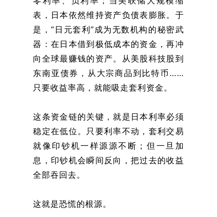
零利率、负利率；当美联储大规模缩
表，日本依然维持资产负债表膨胀。于
是，“日元套利”成为无数机构的秘密武
器：在日本借到极低成本的资金，再冲
向全球最赚钱的资产。从美股科技股到
东南亚债券，从大宗商品到比特币……
只要收益率高，就能吸走套利资金。
这条资金链的关键，就是日本利率必须
稳定在低位。只要利率不动，套利交易
就像印钞机一样源源不断；但一旦加
息，印钞机会瞬间反向，把过去的收益
全部吞回去。
这就是恐慌的根源。