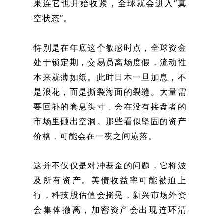
果连它也开始收紧，全球就会进入“真
空状态”。
特别是在年底这个敏感时点，全球资金
处于锁定期，交易员离场度假，流动性
本来就薄如纸。此时日本一旦加息，不
是浪花，而是撕裂海面的裂缝。大量需
要回补的套息头寸，会在没有接盘者的
市场里砸出空洞。那些看似坚固的资产
价格，可能会在一夜之间崩落。
这并不仅仅是对冲基金的问题，它将波
及所有资产。美债收益率可能被迫上
行，科技股估值会摇晃，新兴市场外资
会集体撤离，加密资产会出现连环清