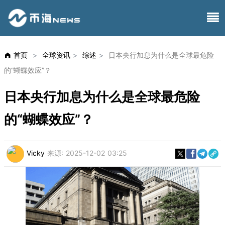
首页
>
全球资讯
>
综述
>
日本央行加息为什么是全球最危险
的“蝴蝶效应”？
日本央行加息为什么是全球最危险
的“蝴蝶效应”？
Vicky
来源:
2025-12-02 03:25