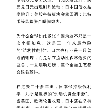
元兑日元出现剧烈波动；日本国债收益
率跳升；美股科技板块突然回调；比特
币等风险资产瞬间熄火。
为什么全球如此紧张？因为这不只是一
次小幅加息。这是三十年来最危险
的“结构性翻转”。日本央行不是一只普
通的蝴蝶，而是站在流动性森林边缘的
巨兽，一旦扇动翅膀，整个金融生态都
会跟着颤抖。
在过去二十多年里，日本保持极低利
率，几乎是世界的“永动机资金来源”。
当美国、欧洲轮番收紧，日本还在坚持