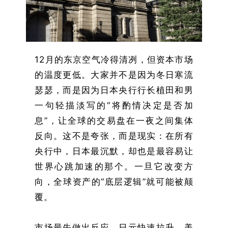
12月的东京空气冷得清冽，但资本市场
的温度更低。大家并不是因为冬日寒流
瑟瑟，而是因为日本央行行长植田和男
一句轻描淡写的“将酌情决定是否加
息”，让全球的交易盘在一夜之间集体
反向。这不是夸张，而是现实：在所有
央行中，日本最沉默，却也是最容易让
世界心跳加速的那个。一旦它改变方
向，全球资产的“底层逻辑”就可能被颠
覆。
市场最先做出反应。日元快速拉升，美