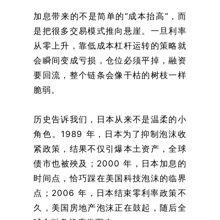
加息带来的不是简单的“成本抬高”，而
是把很多交易模式推向悬崖。一旦利率
从零上升，靠低成本杠杆运转的策略就
会瞬间变成亏损，仓位必须平掉，融资
要回流，整个链条会像干枯的树枝一样
脆弱。
历史告诉我们，日本从来不是温柔的小
角色。1989 年，日本为了抑制泡沫收
紧政策，结果不仅引爆本土资产，全球
债市也被殃及；2000 年，日本加息的
时间点，恰巧踩在美国科技泡沫的临界
点；2006 年，日本结束零利率政策不
久，美国房地产泡沫正在鼓起，随后全