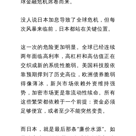
球金融危机席卷而来。
没人说日本加息导致了全球危机，但每
次风暴来临前，日本都站在关键位置。
这一次的危险更加明显。全球已经连续
两年面临高利率，高杠杆和高估值正在
交织成新的系统性脆弱。美国科技股依
靠预期撑到了历史高位，欧洲债券脆弱
得像薄冰，新兴市场依赖外资维持强
势，加密市场更是靠流动性续命。所有
这些繁荣都依赖于一个前提：资金必须
足够便宜，或者至少不能突然变贵。
而日本，就是最后那条“廉价水源”。如