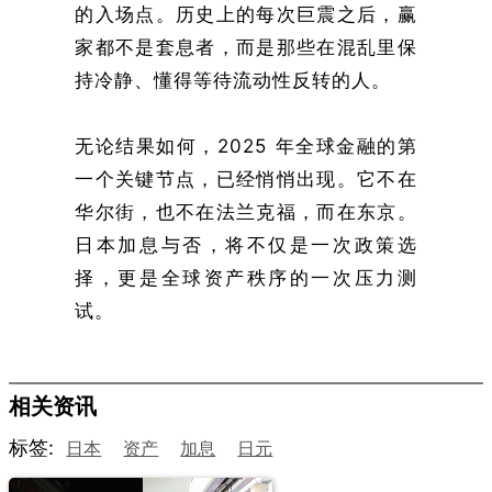
的入场点。历史上的每次巨震之后，赢
家都不是套息者，而是那些在混乱里保
持冷静、懂得等待流动性反转的人。
无论结果如何，2025 年全球金融的第
一个关键节点，已经悄悄出现。它不在
华尔街，也不在法兰克福，而在东京。
日本加息与否，将不仅是一次政策选
择，更是全球资产秩序的一次压力测
试。
相关资讯
标签:
日本
资产
加息
日元