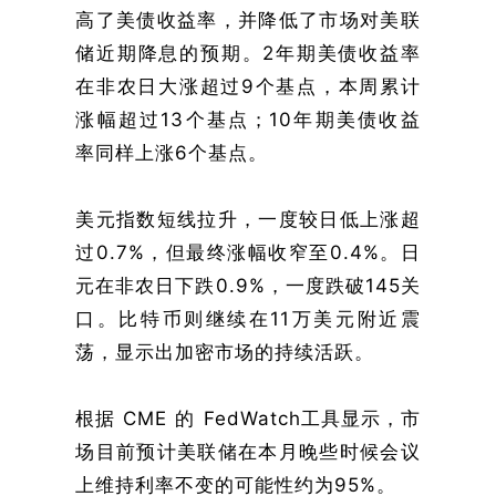
高了美债收益率，并降低了市场对美联
储近期降息的预期。2年期美债收益率
在非农日大涨超过9个基点，本周累计
涨幅超过13个基点；10年期美债收益
率同样上涨6个基点。
美元指数短线拉升，一度较日低上涨超
过0.7%，但最终涨幅收窄至0.4%。日
元在非农日下跌0.9%，一度跌破145关
口。比特币则继续在11万美元附近震
荡，显示出加密市场的持续活跃。
根据 CME 的 FedWatch工具显示，市
场目前预计美联储在本月晚些时候会议
上维持利率不变的可能性约为95%。