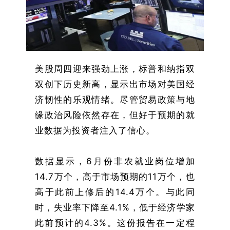
美股周四迎来强劲上涨，标普和纳指双
双创下历史新高，显示出市场对美国经
济韧性的乐观情绪。尽管贸易政策与地
缘政治风险依然存在，但好于预期的就
业数据为投资者注入了信心。
数据显示，6月份非农就业岗位增加
14.7万个，高于市场预期的11万个，也
高于此前上修后的14.4万个。与此同
时，失业率下降至4.1%，低于经济学家
此前预计的4.3%。这份报告在一定程