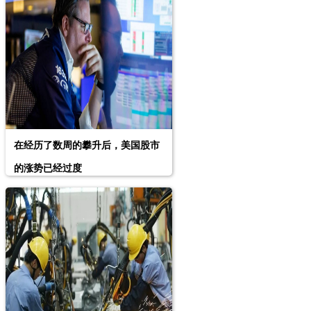
在经历了数周的攀升后，美国股市
的涨势已经过度