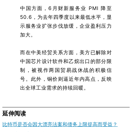
中国方面，6月财新服务业 PMI 降至
50.6，为去年四季度以来最低水平，显
示服务业扩张步伐放缓，企业盈利压力
加大。
而在中美经贸关系方面，美方已解除对
中国芯片设计软件和乙烷出口的部分限
制，被视作两国贸易战休战的积极信
号。此外，铜价则逼近年内高点，反映
出全球工业需求的持续回暖。
延伸阅读
比特币是否会因大漂亮法案和债务上限提高而受益？