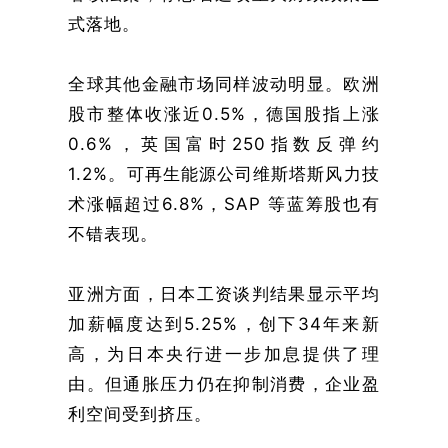
式落地。
全球其他金融市场同样波动明显。欧洲
股市整体收涨近0.5%，德国股指上涨
0.6%，英国富时250指数反弹约
1.2%。可再生能源公司维斯塔斯风力技
术涨幅超过6.8%，SAP 等蓝筹股也有
不错表现。
亚洲方面，日本工资谈判结果显示平均
加薪幅度达到5.25%，创下34年来新
高，为日本央行进一步加息提供了理
由。但通胀压力仍在抑制消费，企业盈
利空间受到挤压。