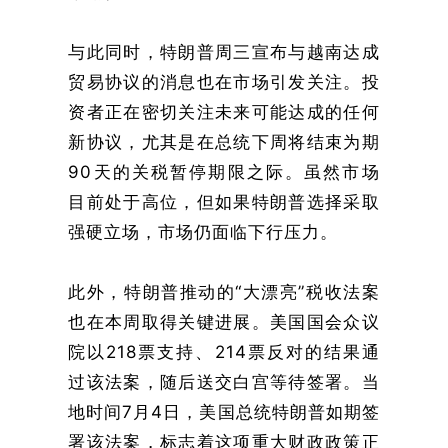
与此同时，特朗普周三宣布与越南达成
贸易协议的消息也在市场引发关注。投
资者正在密切关注未来可能达成的任何
新协议，尤其是在总统下周将结束为期
90天的关税暂停期限之际。虽然市场
目前处于高位，但如果特朗普选择采取
强硬立场，市场仍面临下行压力。
此外，特朗普推动的“大漂亮”税收法案
也在本周取得关键进展。美国国会众议
院以218票支持、214票反对的结果通
过该法案，随后送交白宫等待签署。当
地时间7月4日，美国总统特朗普如期签
署该法案，标志着这项重大财政政策正