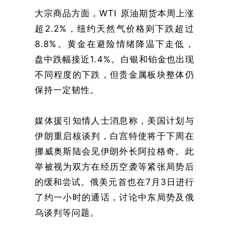
大宗商品方面，WTI 原油期货本周上涨
超2.2%，纽约天然气价格则下跌超过
8.8%。黄金在避险情绪降温下走低，
盘中跌幅接近1.4%。白银和铂金也出现
不同程度的下跌，但贵金属板块整体仍
保持一定韧性。
媒体援引知情人士消息称，美国计划与
伊朗重启核谈判，白宫特使将于下周在
挪威奥斯陆会见伊朗外长阿拉格奇。此
举被视为双方在经历空袭等紧张局势后
的缓和尝试。俄美元首也在7月3日进行
了约一小时的通话，讨论中东局势及俄
乌谈判等问题。