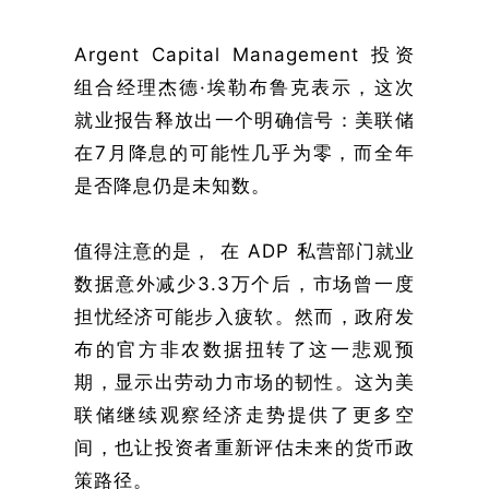
Argent Capital Management 投资
组合经理杰德·埃勒布鲁克表示，这次
就业报告释放出一个明确信号：美联储
在7月降息的可能性几乎为零，而全年
是否降息仍是未知数。
值得注意的是， 在 ADP 私营部门就业
数据意外减少3.3万个后，市场曾一度
担忧经济可能步入疲软。然而，政府发
布的官方非农数据扭转了这一悲观预
期，显示出劳动力市场的韧性。这为美
联储继续观察经济走势提供了更多空
间，也让投资者重新评估未来的货币政
策路径。